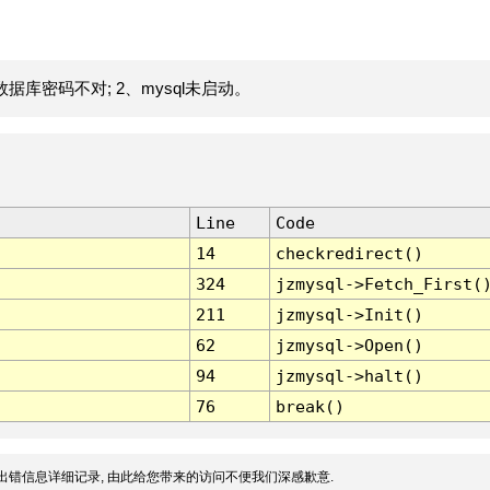
据库密码不对; 2、mysql未启动。
Line
Code
14
checkredirect()
324
jzmysql->Fetch_First(
211
jzmysql->Init()
62
jzmysql->Open()
94
jzmysql->halt()
76
break()
出错信息详细记录, 由此给您带来的访问不便我们深感歉意.