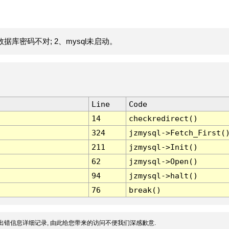
据库密码不对; 2、mysql未启动。
Line
Code
14
checkredirect()
324
jzmysql->Fetch_First(
211
jzmysql->Init()
62
jzmysql->Open()
94
jzmysql->halt()
76
break()
出错信息详细记录, 由此给您带来的访问不便我们深感歉意.