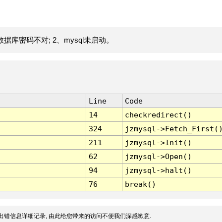
据库密码不对; 2、mysql未启动。
Line
Code
14
checkredirect()
324
jzmysql->Fetch_First(
211
jzmysql->Init()
62
jzmysql->Open()
94
jzmysql->halt()
76
break()
出错信息详细记录, 由此给您带来的访问不便我们深感歉意.