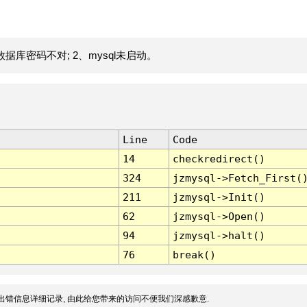
据库密码不对; 2、mysql未启动。
Line
Code
14
checkredirect()
324
jzmysql->Fetch_First(
211
jzmysql->Init()
62
jzmysql->Open()
94
jzmysql->halt()
76
break()
出错信息详细记录, 由此给您带来的访问不便我们深感歉意.