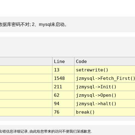
据库密码不对; 2、mysql未启动。
Line
Code
13
setrewrite()
1548
jzmysql->Fetch_First(
211
jzmysql->Init()
62
jzmysql->Open()
94
jzmysql->halt()
76
break()
出错信息详细记录, 由此给您带来的访问不便我们深感歉意.