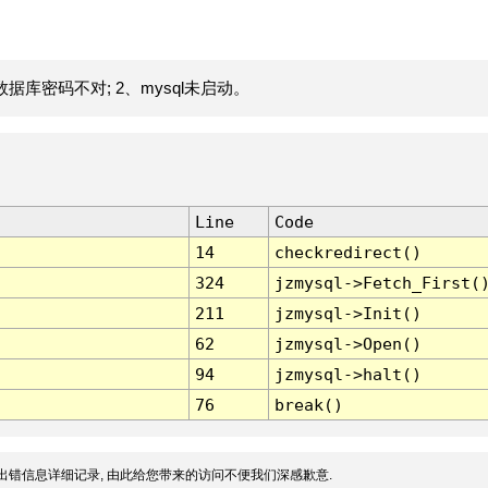
据库密码不对; 2、mysql未启动。
Line
Code
14
checkredirect()
324
jzmysql->Fetch_First(
211
jzmysql->Init()
62
jzmysql->Open()
94
jzmysql->halt()
76
break()
出错信息详细记录, 由此给您带来的访问不便我们深感歉意.