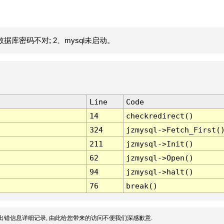
据库密码不对; 2、mysql未启动。
Line
Code
14
checkredirect()
324
jzmysql->Fetch_First(
211
jzmysql->Init()
62
jzmysql->Open()
94
jzmysql->halt()
76
break()
出错信息详细记录, 由此给您带来的访问不便我们深感歉意.