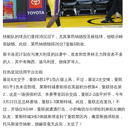
快船队的球员们显得消沉泪下，尤其莱昂纳德投丢枢纽球，他暗示畸
形缺憾。此役，莱昂纳德独得26分7篮板6助攻。
斯卡洛尼计划在与澳大利亚的比赛中，首发和世界杯主力阵容差不多
的人，其中有梅西、迪马利亚、德保罗等人。
狂热皇冠信用平台出租
最近6次交手，曼联4胜1平1负占据上风，不过，最近2次交锋，曼联
却1平1负未尝胜绩。莱斯特城赛前排在英超积分榜第4，曼联排在第
2，这是一场强强对话。本赛季首回合交战，曼联2-2战平对手，今年
3月22日足总杯赛场，曼联1-3莱斯特城。此役，曼联志在复仇！不
过，开场仅9分钟，曼联就遭遇打击，小舒梅切尔分球给到身前左侧的
队友，莱斯特城3传2倒就将球送到了曼联禁区内，佩雷斯挑球助攻，
托马斯凌空抽射，德赫亚毫无反应，太近了！