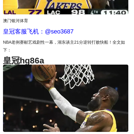
澳门银河体育
皇冠客服飞机：@seo3687
NBA老例赛献艺戏剧性一幕，湖东谈主21分逆转打败快船！全文如
下：
皇冠hg86a