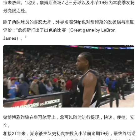
恒未放肆。”此役，詹姆斯全场7记三分球以及小节19分为本赛季发扬
最亮眼之处。
除了两队球员的喜怒无常，外界名嘴Skip也对詹姆斯的发扬赐与高度
评价：“詹姆斯打出了出色的比赛（Great game by LeBron
James）。”
赌博博彩诈骗在皇冠体育上，您可以随时进行提现，快速、便捷、安
全。
相接21年来，湖东谈主队史初次在投入小节前逾期19分，最终终结逆