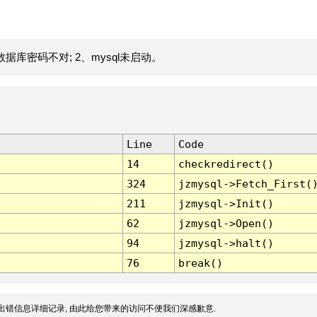
据库密码不对; 2、mysql未启动。
Line
Code
14
checkredirect()
324
jzmysql->Fetch_First(
211
jzmysql->Init()
62
jzmysql->Open()
94
jzmysql->halt()
76
break()
出错信息详细记录, 由此给您带来的访问不便我们深感歉意.