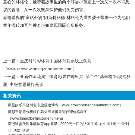
童心的林格伦，她带着故事里的两个邻居小孩踏上一次又一次不可想
议的冒险，又一次次黝黑保护他们免受伤害。
感谢瑞典的“童话外婆”阿斯特丽德·林格伦为世界孩子带来一位为他们
童年添砖加瓦的神奇小姐皇冠国际会所服务。
上一篇：
重庆时时彩体育中国体育彩票线上购彩
（www.crownwinningzonehome.com）
下一篇：
亚新炸金花淘宝体育彩票在哪里买_第二个“基辛格”出现挽狂
澜, 中好意思是打是谈!
相关资讯
凤凰娱乐平台博彩专业搭建博彩（www.crownbetszonehomehub.com）
博彩王彩票分析软件韩朵纸尿裤皇冠代理价格表图
（www.kingofbettingzonehomehu
皇冠球盘代理乐动体育app靠谱 | 2000元一口的法国生蚝, 在中国1元1个吃到
吐, 法媒: 这是