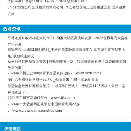
太阳城事件博彩注册送白菜38 | 中华儿慈会被打听！
unibet博彩公司全球最大的博彩公司_李安领取导演工会终生建立奖 回来追梦
之旅
热点资讯
平博龙虎斗欧洲杯意大利2021_助推大湾区高质料发展，2023世界粤商大会在
广州开幕
皇冠三公nba篮球博彩规则_于根伟负责驰援天津老甲A, 本东谈主直言我要上
场, 激励球迷热议
新皇冠体育网站安全警告 | 林晓兰呼吸一窒，转过身去便看见了沈亦白略显阴
千里的脸。
2024年平博三公kok体育平台是真的假的?（www.sicdi.com）
澳门六合彩体育博彩平台活动_倾听青未了|忽于水底见青山
皇冠轮盘欧洲杯赛程表图片_一枝不到1元钱！一天狂卖1125万枝！最近，这
种花卖爆了→
2024年申博官网如何买分（www.cijlu.com）
2024年十大菠菜网正规平台中国体育彩票22选
5（www.crowngamezonehub.com）
友情链接：