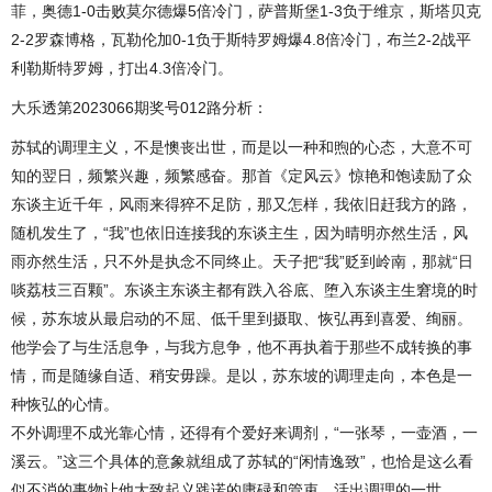
菲，奥德1-0击败莫尔德爆5倍冷门，萨普斯堡1-3负于维京，斯塔贝克
2-2罗森博格，瓦勒伦加0-1负于斯特罗姆爆4.8倍冷门，布兰2-2战平
利勒斯特罗姆，打出4.3倍冷门。
大乐透第2023066期奖号012路分析：
苏轼的调理主义，不是懊丧出世，而是以一种和煦的心态，大意不可
知的翌日，频繁兴趣，频繁感奋。那首《定风云》惊艳和饱读励了众
东谈主近千年，风雨来得猝不足防，那又怎样，我依旧赶我方的路，
随机发生了，“我”也依旧连接我的东谈主生，因为晴明亦然生活，风
雨亦然生活，只不外是执念不同终止。天子把“我”贬到岭南，那就“日
啖荔枝三百颗”。东谈主东谈主都有跌入谷底、堕入东谈主生窘境的时
候，苏东坡从最启动的不屈、低千里到摄取、恢弘再到喜爱、绚丽。
他学会了与生活息争，与我方息争，他不再执着于那些不成转换的事
情，而是随缘自适、稍安毋躁。是以，苏东坡的调理走向，本色是一
种恢弘的心情。
不外调理不成光靠心情，还得有个爱好来调剂，“一张琴，一壶酒，一
溪云。”这三个具体的意象就组成了苏轼的“闲情逸致”，也恰是这么看
似不消的事物让他大致起义践诺的庸碌和管束，活出调理的一世。