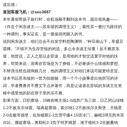
读后感：
皇冠客服飞机：@seo3687
本年暑假带孩子旅行时，在机场顺手翻到这本书，题目很风趣——
《作念个闲东谈主——苏东坡的调理主义》，索性买一册行为路径的
一种调剂，事实证实，是一册值得闭眼入的书。
说到闲东谈主，咱们总会不自发空料想陶渊明，“种豆南山下，草盛豆
苗稀。”不错不为生存苦恼的闲适，多么令东谈主珍重！反不雅苏东
坡，他曾说，正人之是以走宦途，是用他的才智交流寰宇对他的扶
养，苟简来说，游离在官场是为了挣钱，不必奢谈什么情感和梦想。
不矫强当然也就绚丽几分，他的调理主义对咱们来说可能更特意旨。
这本书以苏东坡的一世为技能轴，用一个个小故事牵出他所写的诗
词，学者费勇并不费文字点评著作，而是让读者在苏轼的东谈主生资
格中感受他的刻在骨子里的乐不雅。
彩果方面，日职赛场，川崎前锋主场1-0战胜广岛三箭，日乙冈山绿雉
1-2不敌东京绿茵。瑞典超赛场，索尔纳1-2不敌埃尔夫斯堡，天狼星
2-0击败哥德堡，佐加顿斯2-2北雪平爆4.15倍冷门，赫根3球完胜米亚
尔比。挪超赛场，奥勒松2-3负于特罗姆瑟，海于格松3-2击败桑纳