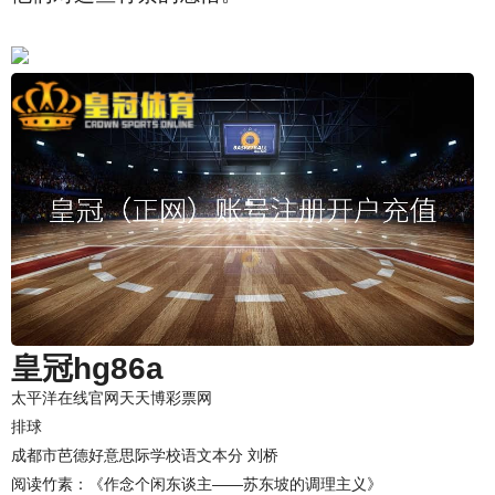
皇冠hg86a
太平洋在线官网天天博彩票网
排球
成都市芭德好意思际学校语文本分 刘桥
阅读竹素：《作念个闲东谈主——苏东坡的调理主义》