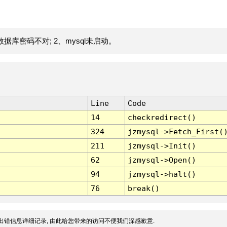
据库密码不对; 2、mysql未启动。
Line
Code
14
checkredirect()
324
jzmysql->Fetch_First(
211
jzmysql->Init()
62
jzmysql->Open()
94
jzmysql->halt()
76
break()
出错信息详细记录, 由此给您带来的访问不便我们深感歉意.